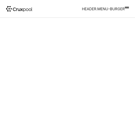
HEADER.MENU-BURGER