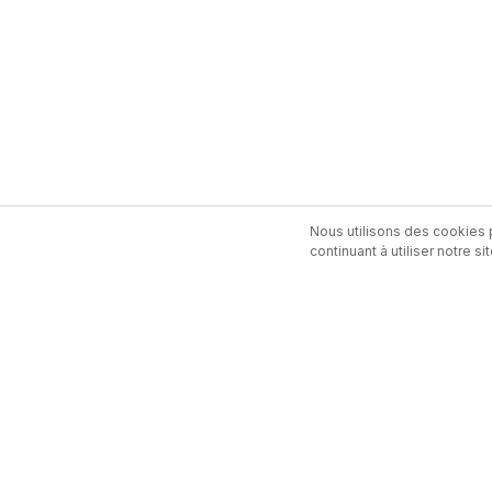
Nous utilisons des cookies p
continuant à utiliser notre 