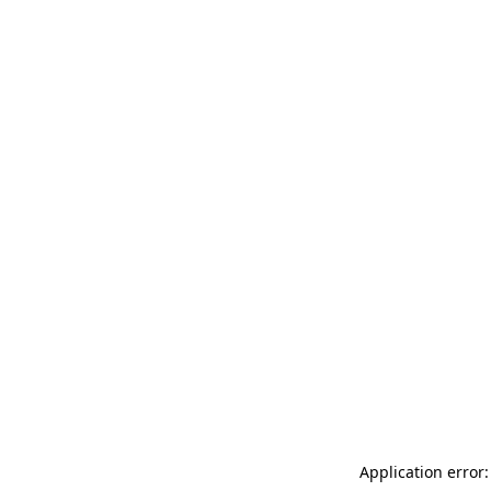
Application error