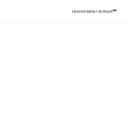
HEADER.MENU-BURGER