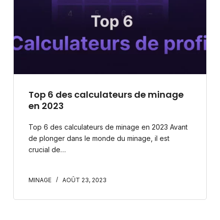
Top 6 des calculateurs de minage
en 2023​
Top 6 des calculateurs de minage en 2023 Avant
de plonger dans le monde du minage, il est
crucial de…
MINAGE
AOÛT 23, 2023