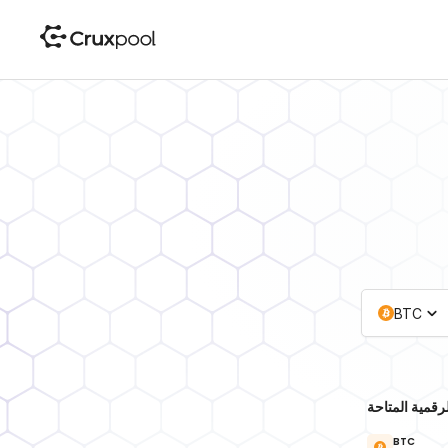
BTC
رقمية المتاحة
BTC