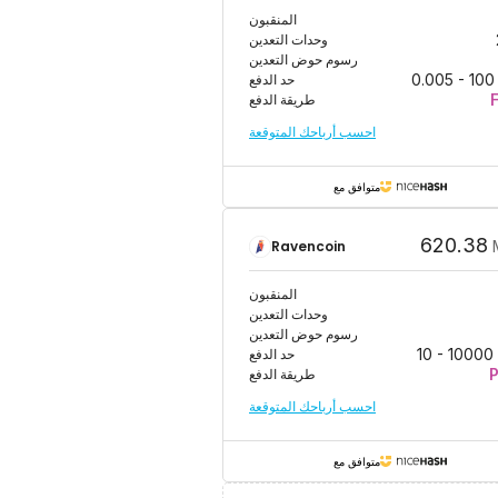
المنقبون
وحدات التعدين
رسوم حوض التعدين
100
-
0.005
حد الدفع
طريقة الدفع
احسب أرباحك المتوقعة
متوافق مع
620.38
Ravencoin
المنقبون
وحدات التعدين
رسوم حوض التعدين
10000
-
10
حد الدفع
طريقة الدفع
احسب أرباحك المتوقعة
متوافق مع