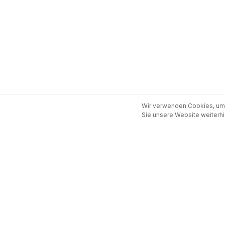
Wir verwenden Cookies, um 
Sie unsere Website weiterhi