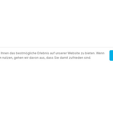
Ihnen das bestmögliche Erlebnis auf unserer Website zu bieten. Wenn
n nutzen, gehen wir davon aus, dass Sie damit zufrieden sind.