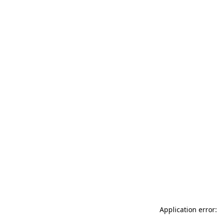
Application error