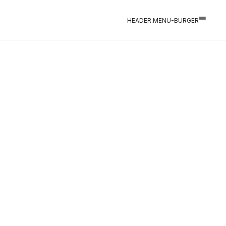
HEADER.MENU-BURGER