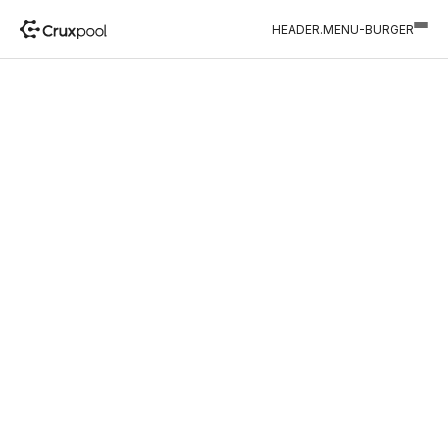
HEADER.MENU-BURGER