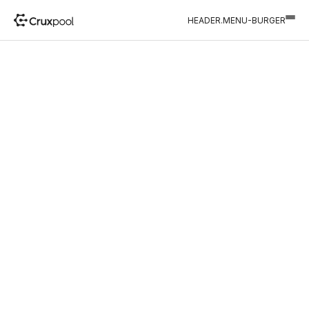
HEADER.MENU-BURGER