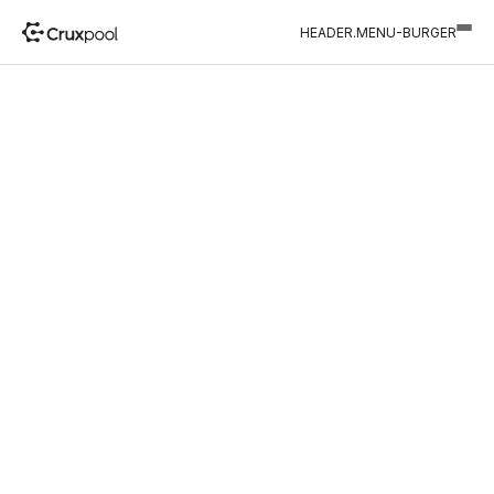
HEADER.MENU-BURGER