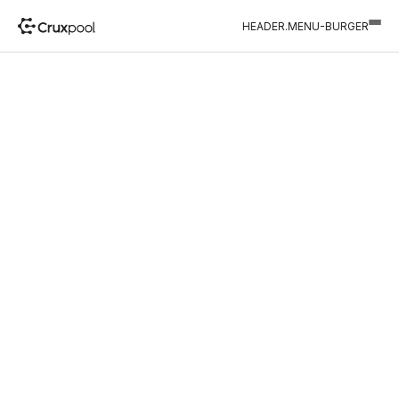
HEADER.MENU-BURGER