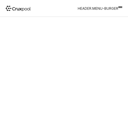
HEADER.MENU-BURGER