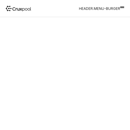
HEADER.MENU-BURGER