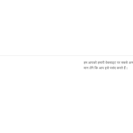
हम आपको हमारी वेबसाइट पर सबसे अच्छ
मान लेंगे कि आप इसे पसंद करते हैं।