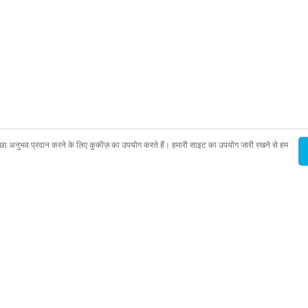
ा अनुभव प्रदान करने के लिए कुकीज़ का उपयोग करते हैं। हमारी साइट का उपयोग जारी रखने से हम