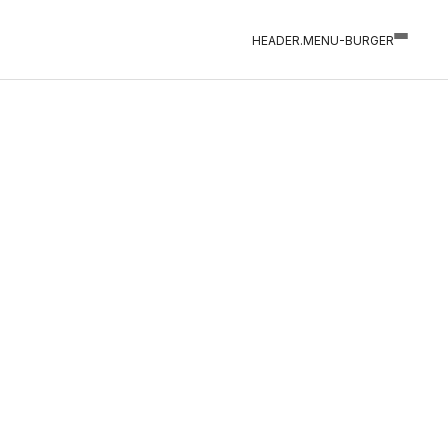
HEADER.MENU-BURGER