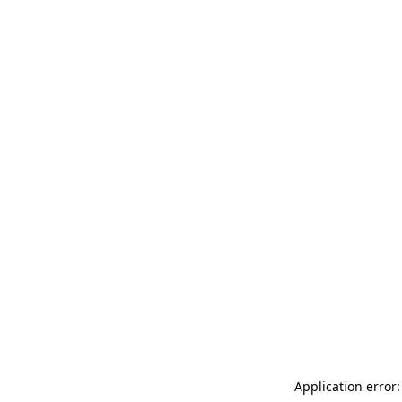
Application error