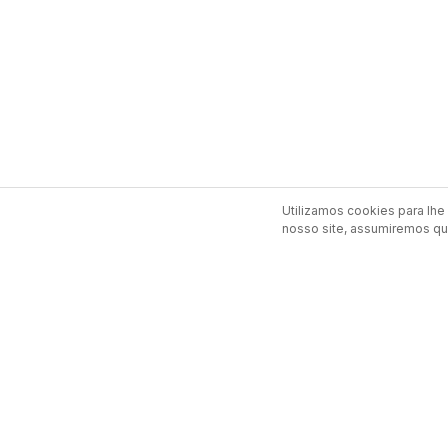
Utilizamos cookies para lhe 
nosso site, assumiremos que