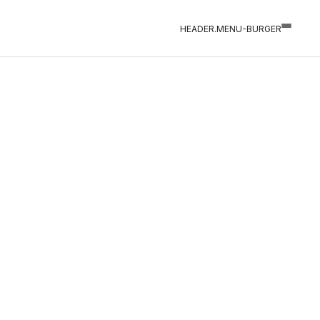
HEADER.MENU-BURGER