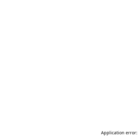
Application error