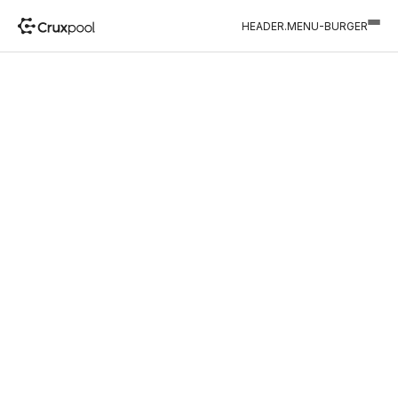
HEADER.MENU-BURGER