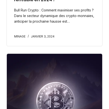
Bull Run Crypto : Comment maximiser ses profits ?
Dans le secteur dynamique des crypto-monnaies,
anticiper la prochaine hausse est…
MINAGE
JANVIER 3, 2024