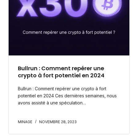
Bullrun : Comment repérer une
crypto à fort potentiel en 2024
Bullrun : Comment repérer une crypto à fort
potentiel en 2024 Ces dernières semaines, nous
avons assisté à une spéculation…
MINAGE
NOVEMBRE 28, 2023