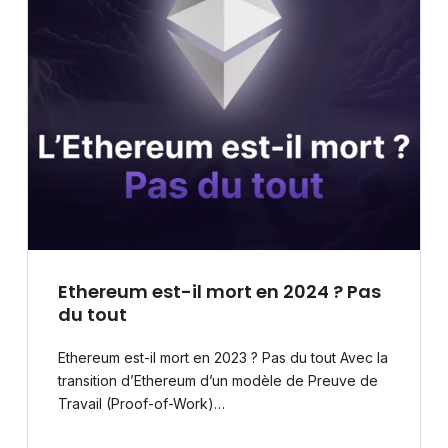
Ethereum est-il mort en 2024 ? Pas
du tout
Ethereum est-il mort en 2023 ? Pas du tout Avec la
transition d’Ethereum d’un modèle de Preuve de
Travail (Proof-of-Work)…