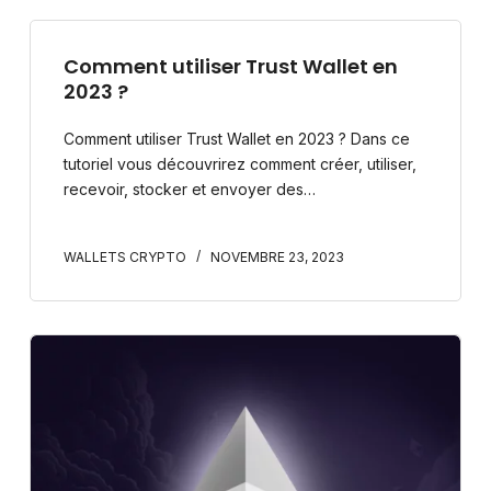
Comment utiliser Trust Wallet en
2023 ?
Comment utiliser Trust Wallet en 2023 ? Dans ce
tutoriel vous découvrirez comment créer, utiliser,
recevoir, stocker et envoyer des…
WALLETS CRYPTO
NOVEMBRE 23, 2023