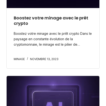
Boostez votre minage avec le prêt
crypto
Boostez votre minage avec le prêt crypto Dans le
paysage en constante évolution de la
cryptomonnaie, le minage est le pilier de…
MINAGE
NOVEMBRE 13, 2023