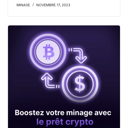
MINAGE
NOVEMBRE 17, 2023