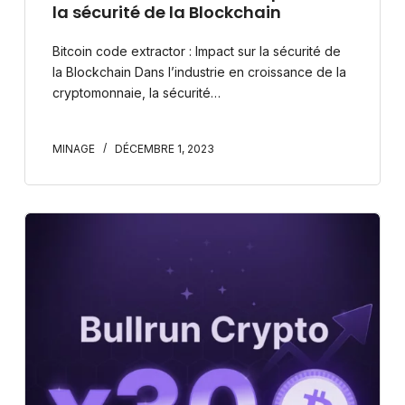
la sécurité de la Blockchain
Bitcoin code extractor : Impact sur la sécurité de
la Blockchain Dans l’industrie en croissance de la
cryptomonnaie, la sécurité…
MINAGE
DÉCEMBRE 1, 2023