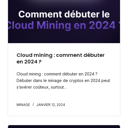
Cloud mining : comment débuter
en 2024 ?
Cloud mining : comment débuter en 2024 ?
Débuter dans le minage de cryptos en 2024 peut
s’avérer coûteux, surtout…
MINAGE
JANVIER 12, 2024