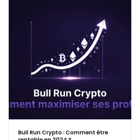
Bull Run Crypto : Comment être
rentable en 2024 ?