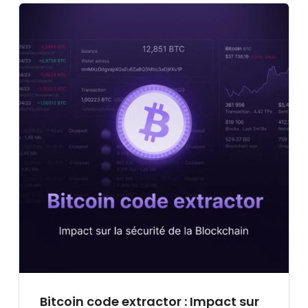
Bitcoin code extractor : Impact sur