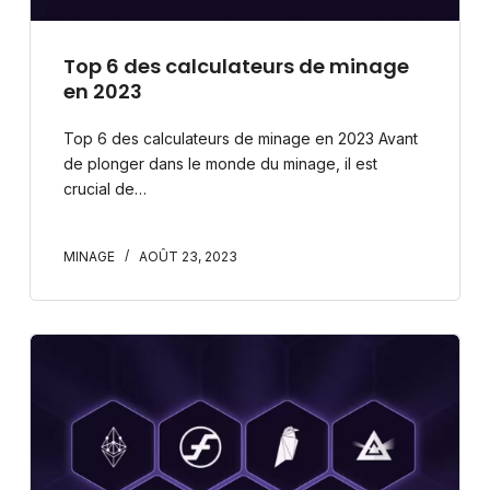
Top 6 des calculateurs de minage
en 2023​
Top 6 des calculateurs de minage en 2023 Avant
de plonger dans le monde du minage, il est
crucial de…
MINAGE
AOÛT 23, 2023