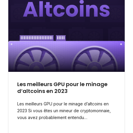
Les meilleurs GPU pour le minage
d’altcoins en 2023
Les meilleurs GPU pour le minage d’altcoins en
2023 Si vous êtes un mineur de cryptomonnaie,
vous avez probablement entendu…