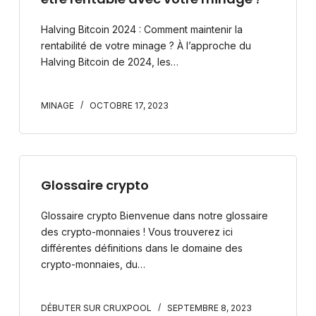
Halving Bitcoin 2024 : Comment maintenir la
rentabilité de votre minage ? À l’approche du
Halving Bitcoin de 2024, les…
MINAGE
OCTOBRE 17, 2023
Glossaire crypto
Glossaire crypto Bienvenue dans notre glossaire
des crypto-monnaies ! Vous trouverez ici
différentes définitions dans le domaine des
crypto-monnaies, du…
DÉBUTER SUR CRUXPOOL
SEPTEMBRE 8, 2023