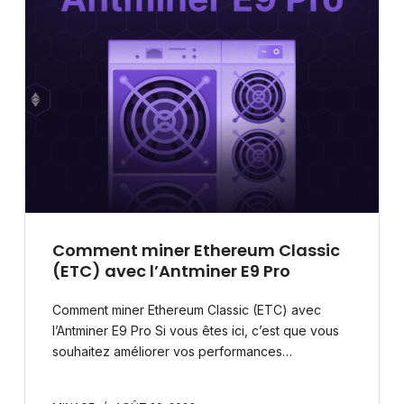
Comment miner Ethereum Classic
(ETC) avec l’Antminer E9 Pro
Comment miner Ethereum Classic (ETC) avec
l’Antminer E9 Pro Si vous êtes ici, c’est que vous
souhaitez améliorer vos performances…