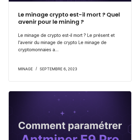
Le minage crypto est-il mort ? Quel
avenir pour le mining ?
Le minage de crypto est-il mort ? Le présent et
l’avenir du minage de crypto Le minage de
cryptomonnaies a…
MINAGE
SEPTEMBRE 6, 2023