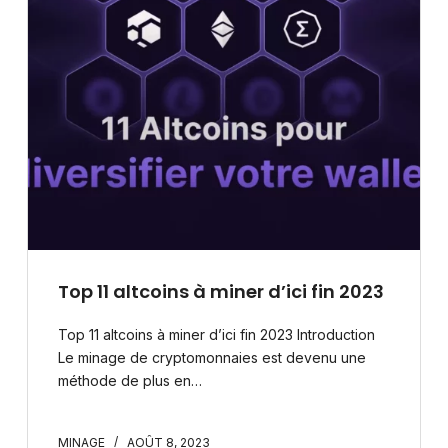
Top 11 altcoins à miner d’ici fin 2023
Top 11 altcoins à miner d’ici fin 2023 Introduction
Le minage de cryptomonnaies est devenu une
méthode de plus en…
MINAGE
AOÛT 8, 2023