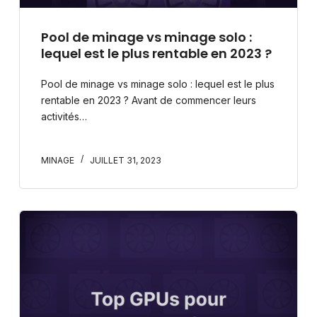
Pool de minage vs minage solo :
lequel est le plus rentable en 2023 ?
Pool de minage vs minage solo : lequel est le plus
rentable en 2023 ? Avant de commencer leurs
activités…
MINAGE
JUILLET 31, 2023