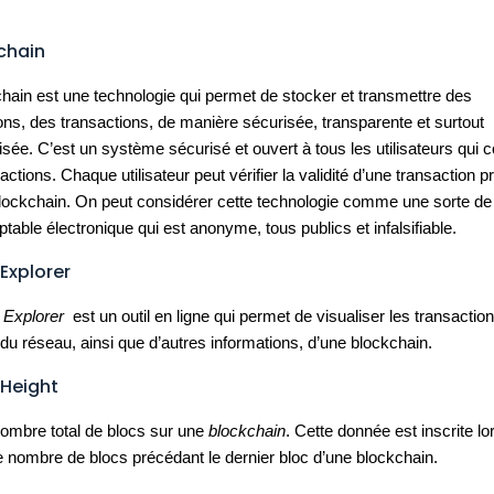
chain
hain est une technologie qui permet de stocker et transmettre des
ons, des transactions, de manière sécurisée, transparente et surtout
isée. C’est un système sécurisé et ouvert à tous les utilisateurs qui c
actions. Chaque utilisateur peut vérifier la validité d’une transaction 
blockchain. On peut considérer cette technologie comme une sorte de
ptable électronique qui est anonyme, tous publics et infalsifiable.
 Explorer
 Explorer
est un outil en ligne qui permet de visualiser les transaction
du réseau, ainsi que d’autres informations, d’une blockchain.
 Height
nombre total de blocs sur une
blockchain
. Cette donnée est inscrite l
 nombre de blocs précédant le dernier bloc d’une blockchain.