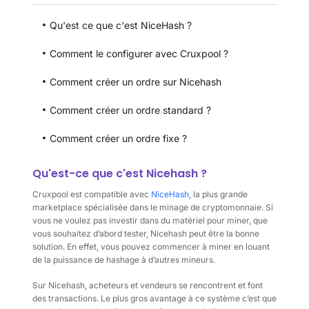
Qu'est ce que c'est NiceHash ?
Comment le configurer avec Cruxpool ?
Comment créer un ordre sur Nicehash
Comment créer un ordre standard ?
Comment créer un ordre fixe ?
Qu'est-ce que c'est Nicehash ?
Cruxpool est compatible avec
NiceHash
, la plus grande
marketplace spécialisée dans le minage de cryptomonnaie. Si
vous ne voulez pas investir dans du matériel pour miner, que
vous souhaitez d’abord tester, Nicehash peut être la bonne
solution. En effet, vous pouvez commencer à miner en louant
de la puissance de hashage à d’autres mineurs.
Sur Nicehash, acheteurs et vendeurs se rencontrent et font
des transactions. Le plus gros avantage à ce système c’est que