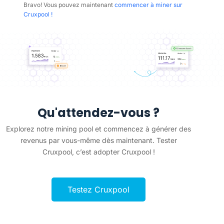
Bravo! Vous pouvez maintenant
commencer à miner sur
Cruxpool !
Qu'attendez-vous ?
Explorez notre mining pool et commencez à générer des
revenus par vous-même dès maintenant. Tester
Cruxpool, c’est adopter Cruxpool !
Testez Cruxpool