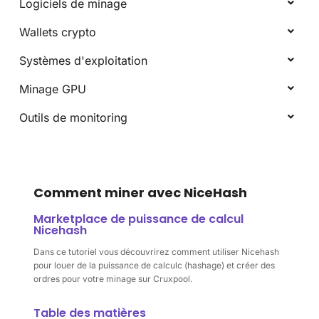
Logiciels de minage
Wallets crypto
Systèmes d'exploitation
Minage GPU
Outils de monitoring
Comment miner avec NiceHash
Marketplace de puissance de calcul
Nicehash
Dans ce tutoriel vous découvrirez comment utiliser Nicehash
pour louer de la puissance de calculc (hashage) et créer des
ordres pour votre minage sur Cruxpool.
Table des matières