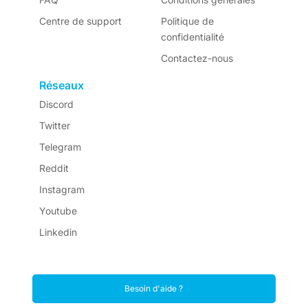
Centre de support
Politique de
confidentialité
Contactez-nous
Réseaux
Discord
Twitter
Telegram
Reddit
Instagram
Youtube
Linkedin
Besoin d'aide ?