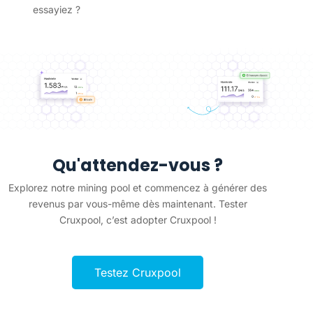
essayiez ?
Qu'attendez-vous ?
Explorez notre mining pool et commencez à générer des
revenus par vous-même dès maintenant. Tester
Cruxpool, c’est adopter Cruxpool !
Testez Cruxpool