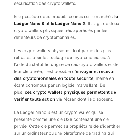
sécurisation des crypto wallets.
Elle possède deux produits connus sur le marché :
le
Ledger Nano S
et
le Ledger Nano X
.
Il s’agit de deux
crypto wallets physiques très appréciés par les
détenteurs de cryptomonnaies.
Les crypto wallets physiques font partie des plus
robustes pour le stockage de cryptomonnaies. A
l’aide du statut hors ligne de ces crypto wallets et de
leur clé privée, il est possible d’
envoyer et recevoir
des cryptomonnaies en toute sécurité
, même en
étant corrompus par un logiciel malveillant. De
plus,
ces
crypto wallets physiques permettent de
vérifier toute action
via l’écran dont ils disposent.
Le Ledger Nano S est un crypto wallet qui se
présente comme une clé USB contenant une clé
privée. Cette clé permet au propriétaire de s’identifier
sur un ordinateur ou une plateforme de trading qui