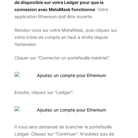
de disponible sur votre Ledger pour que la
connexion avec MetaMask fonctionne
. Votre
application Ethereum doit être ouverte.
Rendez-vous sur votre MetaMask, puis cliquez sur
votre icône de compte en haut à droite depuis
l’extension.
Cliquer sur “Connecter un portefeuille matériel”.
Ensuite, cliquez sur “Ledger”.
Il vous sera demandé de brancher le portefeuille
Ledger. Cliquez sur “Continuer”. N’oubliez pas de