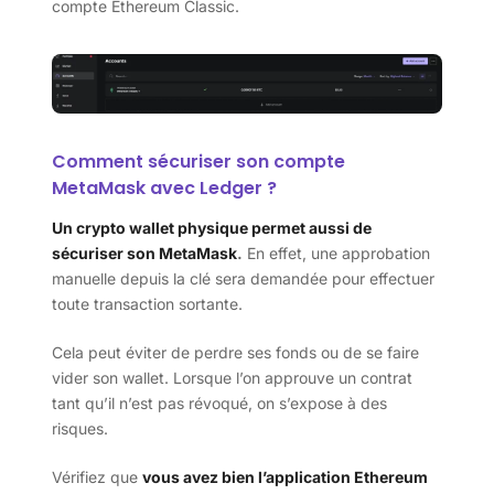
compte Ethereum Classic.
Comment sécuriser son compte
MetaMask avec Ledger ?
Un crypto wallet physique permet aussi de
sécuriser son MetaMask
.
En effet, une approbation
manuelle depuis la clé sera demandée pour effectuer
toute transaction sortante.
Cela peut éviter de perdre ses fonds ou de se faire
vider son wallet. Lorsque l’on approuve un contrat
tant qu’il n’est pas révoqué, on s’expose à des
risques.
Vérifiez que
vous avez bien l’application Ethereum