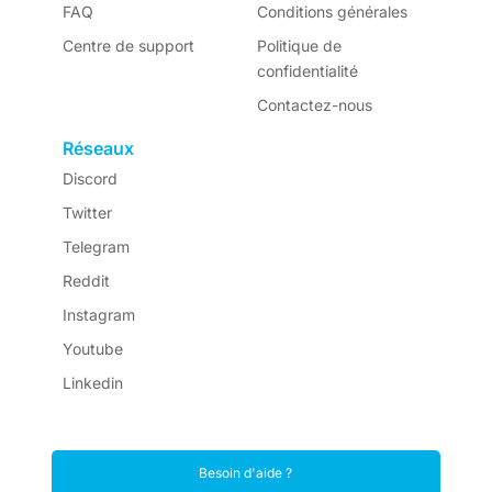
FAQ
Conditions générales
Centre de support
Politique de
confidentialité
Contactez-nous
Réseaux
Discord
Twitter
Telegram
Reddit
Instagram
Youtube
Linkedin
Besoin d'aide ?