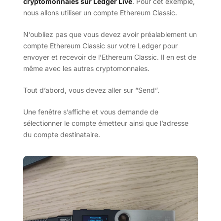
cryptomonnaies sur Ledger Live
. Pour cet exemple,
nous allons utiliser un compte Ethereum Classic.
N’oubliez pas que vous devez avoir préalablement un
compte Ethereum Classic sur votre Ledger pour
envoyer et recevoir de l’Ethereum Classic. Il en est de
même avec les autres cryptomonnaies.
Tout d’abord, vous devez aller sur “Send”.
Une fenêtre s’affiche et vous demande de
sélectionner le compte émetteur ainsi que l’adresse
du compte destinataire.