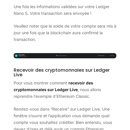
Une fois les informations validées sur votre Ledger
Nano S. Votre transaction sera envoyée !
Veuillez noter que le solde de votre compte sera mis à
jour une fois que la blockchain aura confirmé la
transaction.
Recevoir des cryptomonnaies sur Ledger
Live
Pour vous montrer comment
recevoir des
cryptomonnaies sur Ledger Live
, nous allons
reprendre l’exemple d’Ethereum Classic.
Rendez-vous dans “Receive” sur Ledger Live. Une
fenêtre s’ouvre et l’application vous demande quel
compte vous souhaitez créditer. Bien entendu, vous
devez d’ores et déjà avoir un compte Ethereum