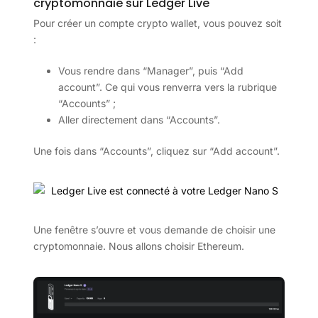
cryptomonnaie sur Ledger Live
Pour créer un compte crypto wallet, vous pouvez soit
:
Vous rendre dans “Manager”, puis “Add
account”. Ce qui vous renverra vers la rubrique
“Accounts” ;
Aller directement dans “Accounts”.
Une fois dans “Accounts”, cliquez sur “Add account”.
Une fenêtre s’ouvre et vous demande de choisir une
cryptomonnaie. Nous allons choisir Ethereum.