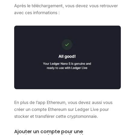
Après le téléchargement, vous devez vous retrouver
avec ces informations :
En plus de l’app Ethereum, vous devez aussi vous
créer un compte Ethereum sur Ledger Live pour
stocker et transférer cette cryptomonnaie.
Ajouter un compte pour une