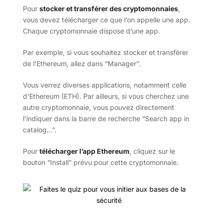
Pour
stocker et transférer des cryptomonnaies
,
vous devez télécharger ce que l’on appelle une app.
Chaque cryptomonnaie dispose d’une app.
Par exemple, si vous souhaitez stocker et transférer
de l’Ethereum, allez dans “Manager”.
Vous verrez diverses applications, notamment celle
d’Ethereum (ETH). Par ailleurs, si vous cherchez une
autre cryptomonnaie, vous pouvez directement
l’indiquer dans la barre de recherche “Search app in
catalog…”.
Pour
télécharger l’app Ethereum
, cliquez sur le
bouton “Install” prévu pour cette cryptomonnaie.