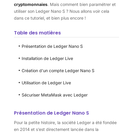
cryptomonnaies
. Mais comment bien paramétrer et
utiliser son Ledger Nano S ? Nous allons voir cela
dans ce tutoriel, et bien plus encore !
Table des matières
Présentation de Ledger Nano S
Installation de Ledger Live
Création d'un compte Ledger Nano S
Utilisation de Ledger Live
Sécuriser MetaMask avec Ledger
Présentation de Ledger Nano S
Pour la petite histoire, la société Ledger a été fondée
en 2014 et s’est directement lancée dans la