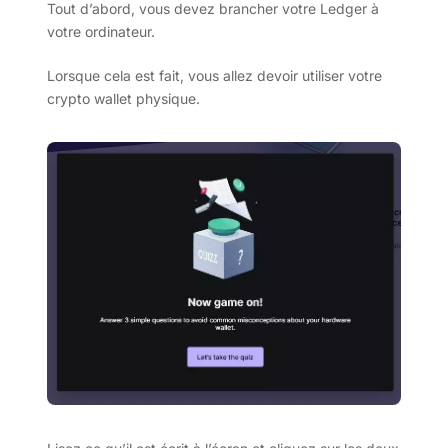
Tout d’abord, vous devez brancher votre Ledger à
votre ordinateur.
Lorsque cela est fait, vous allez devoir utiliser votre
crypto wallet physique.