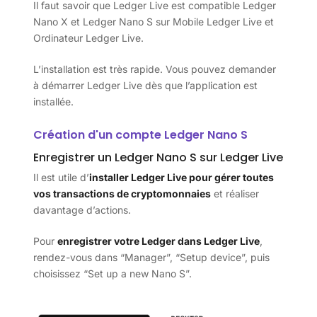
Il faut savoir que Ledger Live est compatible Ledger
Nano X et Ledger Nano S sur Mobile Ledger Live et
Ordinateur Ledger Live.
L’installation est très rapide. Vous pouvez demander
à démarrer Ledger Live dès que l’application est
installée.
Création d'un compte Ledger Nano S
Enregistrer un Ledger Nano S sur Ledger Live
Il est utile d’
installer Ledger Live pour gérer toutes
vos transactions de cryptomonnaies
et réaliser
davantage d’actions.
Pour
enregistrer votre Ledger dans Ledger Live
,
rendez-vous dans “Manager”, “Setup device”, puis
choisissez “Set up a new Nano S”.