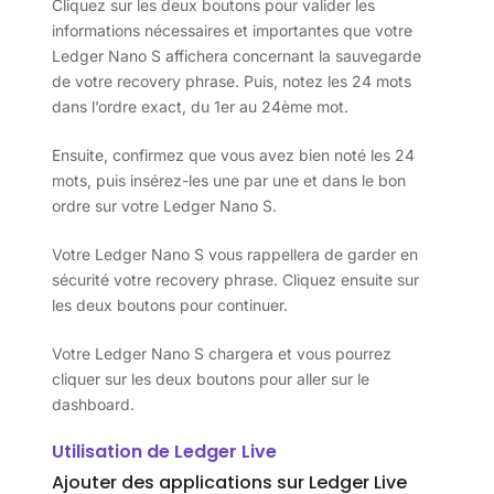
Cliquez sur les deux boutons pour valider les
informations nécessaires et importantes que votre
Ledger Nano S affichera concernant la sauvegarde
de votre recovery phrase. Puis, notez les 24 mots
dans l’ordre exact, du 1er au 24ème mot.
Ensuite, confirmez que vous avez bien noté les 24
mots, puis insérez-les une par une et dans le bon
ordre sur votre Ledger Nano S.
Votre Ledger Nano S vous rappellera de garder en
sécurité votre recovery phrase. Cliquez ensuite sur
les deux boutons pour continuer.
Votre Ledger Nano S chargera et vous pourrez
cliquer sur les deux boutons pour aller sur le
dashboard.
Utilisation de Ledger Live
Ajouter des applications sur Ledger Live