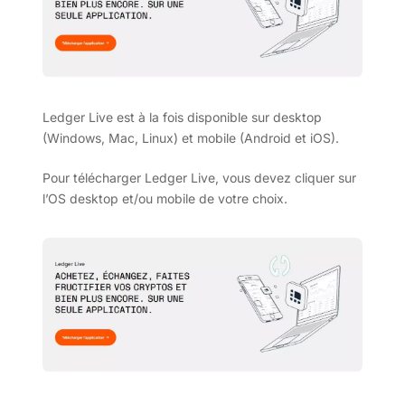
Ledger Live est à la fois disponible sur desktop
(Windows, Mac, Linux) et mobile (Android et iOS).
Pour télécharger Ledger Live, vous devez cliquer sur
l’OS desktop et/ou mobile de votre choix.