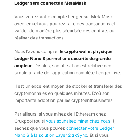
Ledger sera connecté à MetaMask
.
Vous verrez votre compte Ledger sur MetaMask
avec lequel vous pourrez faire des transactions et
valider de manière plus sécurisée des contrats ou
réaliser des transactions.
Nous l’avons compris,
le crypto wallet physique
Ledger Nano S permet une sécurité de grande
ampleur
. De plus, son utilisation est relativement
simple à l’aide de l’application complète Ledger Live.
Il est un excellent moyen de stocker et transférer des
cryptomonnaies en quelques minutes. D’où son
importante adoption par les cryptoenthousiastes.
Par ailleurs, si vous minez de l’Ethereum chez
Cruxpool (ou si
vous souhaitez miner chez nous
!),
sachez que vous pouvez
connecter votre Ledger
Nano S à la solution Layer 2 zkSync
. Et si vous