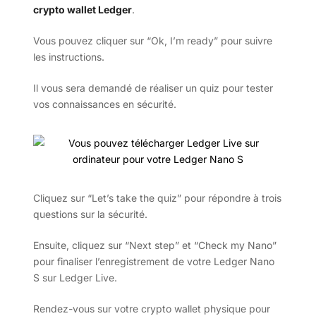
crypto wallet Ledger
.
Vous pouvez cliquer sur “Ok, I’m ready” pour suivre
les instructions.
Il vous sera demandé de réaliser un quiz pour tester
vos connaissances en sécurité.
Cliquez sur “Let’s take the quiz” pour répondre à trois
questions sur la sécurité.
Ensuite, cliquez sur “Next step” et “Check my Nano”
pour finaliser l’enregistrement de votre Ledger Nano
S sur Ledger Live.
Rendez-vous sur votre crypto wallet physique pour