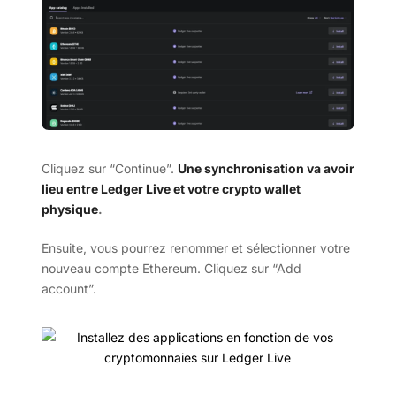
Cliquez sur “Continue”.
Une synchronisation va avoir
lieu entre Ledger Live et votre crypto wallet
physique
.
Ensuite, vous pourrez renommer et sélectionner votre
nouveau compte Ethereum. Cliquez sur “Add
account”.