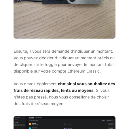
Ensuite, il vous sera demandé d’indiquer un montant.
Vous pouvez décider d’indiquer un montant précis ou
de cliquer sur le toggle pour envoyer le montant total
disponible sur votre compte Ethereum Classic.
Vous devez également
choisir si vous souhaitez des
frais de réseau rapides, lents ou moyens
. Si vous
n’êtes pas pressé, nous vous conseillons de choisir
des frais de réseau moyens.