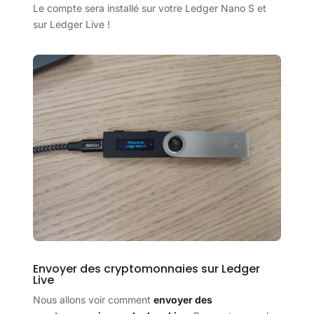
Le compte sera installé sur votre Ledger Nano S et
sur Ledger Live !
Envoyer des cryptomonnaies sur Ledger
Live
Nous allons voir comment
envoyer des