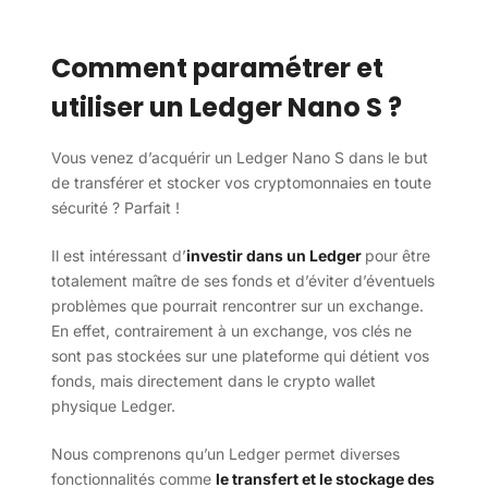
Comment paramétrer et
utiliser un Ledger Nano S ?
Vous venez d’acquérir un Ledger Nano S dans le but
de transférer et stocker vos cryptomonnaies en toute
sécurité ? Parfait !
Il est intéressant d’
investir dans un Ledger
pour être
totalement maître de ses fonds et d’éviter d’éventuels
problèmes que pourrait rencontrer sur un exchange.
En effet, contrairement à un exchange, vos clés ne
sont pas stockées sur une plateforme qui détient vos
fonds, mais directement dans le crypto wallet
physique Ledger.
Nous comprenons qu’un Ledger permet diverses
fonctionnalités comme
le transfert et le stockage des