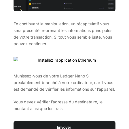
En continuant la manipulation, un récapitulatif vous
sera présenté, reprenant les informations principales
de votre transaction. Si tout vous semble juste, vous
pouvez continuer.
Munissez-vous de votre Ledger Nano S
préalablement branché à votre ordinateur, car il vous
est demandé de vérifier les informations sur l’appareil.
Vous devez vérifier l’adresse du destinataire, le
montant ainsi que les frais.