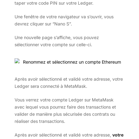
taper votre code PIN sur votre Ledger.
Une fenêtre de votre navigateur va s’ouvrir, vous
devrez cliquer sur “Nano S”.
Une nouvelle page s’affiche, vous pouvez
sélectionner votre compte sur celle-ci.
Après avoir sélectionné et validé votre adresse, votre
Ledger sera connecté à MetaMask.
Vous verrez votre compte Ledger sur MetaMask
avec lequel vous pourrez faire des transactions et
valider de manière plus sécurisée des contrats ou
réaliser des transactions.
Après avoir sélectionné et validé votre adresse,
votre