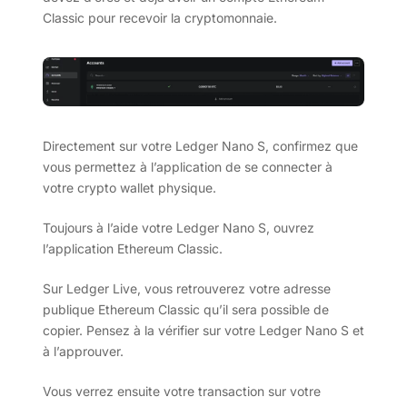
Classic pour recevoir la cryptomonnaie.
Directement sur votre Ledger Nano S, confirmez que
vous permettez à l’application de se connecter à
votre crypto wallet physique.
Toujours à l’aide votre Ledger Nano S, ouvrez
l’application Ethereum Classic.
Sur Ledger Live, vous retrouverez votre adresse
publique Ethereum Classic qu’il sera possible de
copier. Pensez à la vérifier sur votre Ledger Nano S et
à l’approuver.
Vous verrez ensuite votre transaction sur votre