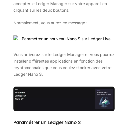
accepter le Ledger Manager sur votre appareil en
cliquant sur les deux boutons.
Normalement, vous aurez ce message :
Vous arriverez sur le Ledger Manager et vous pourrez
installer différentes applications en fonction des
cryptomonnaies que vous voulez stocker avec votre
Ledger Nano S.
Paramétrer un Ledger Nano S