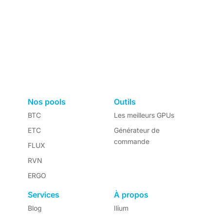
Nos pools
Outils
BTC
Les meilleurs GPUs
ETC
Générateur de
commande
FLUX
RVN
ERGO
Services
À propos
Blog
Ilium