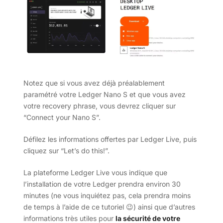
Notez que si vous avez déjà préalablement
paramétré votre Ledger Nano S et que vous avez
votre recovery phrase, vous devrez cliquer sur
“Connect your Nano S”.
Défilez les informations offertes par Ledger Live, puis
cliquez sur “Let’s do this!”.
La plateforme Ledger Live vous indique que
l’installation de votre Ledger prendra environ 30
minutes (ne vous inquiétez pas, cela prendra moins
de temps à l’aide de ce tutoriel 😉) ainsi que d’autres
informations très utiles pour
la sécurité de votre