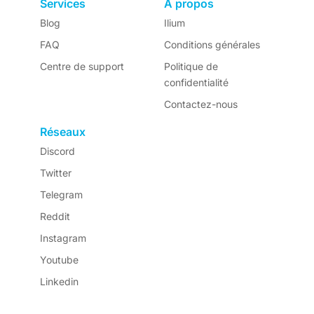
Services
À propos
Blog
Ilium
FAQ
Conditions générales
Centre de support
Politique de
confidentialité
Contactez-nous
Réseaux
Discord
Twitter
Telegram
Reddit
Instagram
Youtube
Linkedin