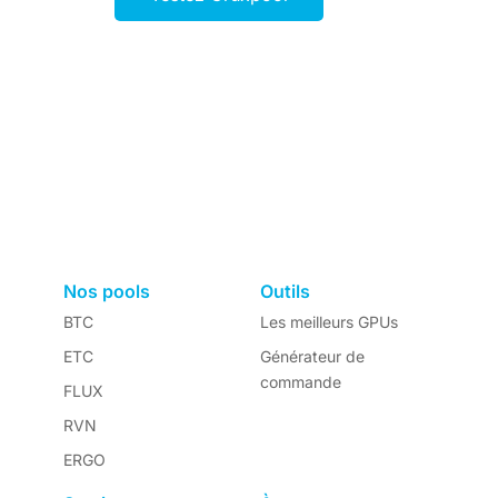
Nos pools
Outils
BTC
Les meilleurs GPUs
ETC
Générateur de
commande
FLUX
RVN
ERGO