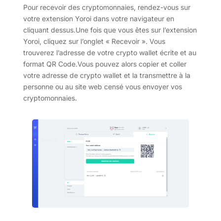
Pour recevoir des cryptomonnaies, rendez-vous sur
votre extension Yoroi dans votre navigateur en
cliquant dessus.Une fois que vous êtes sur l’extension
Yoroi, cliquez sur l’onglet « Recevoir ». Vous
trouverez l’adresse de votre crypto wallet écrite et au
format QR Code.Vous pouvez alors copier et coller
votre adresse de crypto wallet et la transmettre à la
personne ou au site web censé vous envoyer vos
cryptomonnaies.