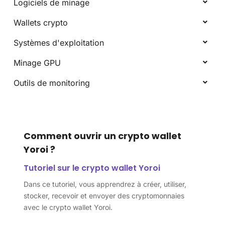
Logiciels de minage
Wallets crypto
Systèmes d'exploitation
Minage GPU
Outils de monitoring
Comment ouvrir un crypto wallet
Yoroi ?
Tutoriel sur le crypto wallet Yoroi
Dans ce tutoriel, vous apprendrez à créer, utiliser,
stocker, recevoir et envoyer des cryptomonnaies
avec le crypto wallet Yoroi.