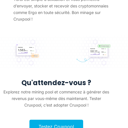
d’envoyer, stocker et recevoir des cryptomonnaies
comme Ergo en toute sécurité. Bon minage sur
Cruxpool !
Qu'attendez-vous ?
Explorez notre mining pool et commencez à générer des
revenus par vous-même dès maintenant. Tester
Cruxpool, c’est adopter Cruxpool !
Testez Cruxpool