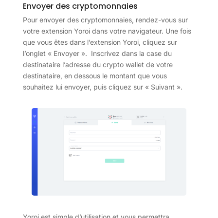
Envoyer des cryptomonnaies
Pour envoyer des cryptomonnaies, rendez-vous sur
votre extension Yoroi dans votre navigateur. Une fois
que vous êtes dans l’extension Yoroi, cliquez sur
l’onglet « Envoyer ». Inscrivez dans la case du
destinataire l’adresse du crypto wallet de votre
destinataire, en dessous le montant que vous
souhaitez lui envoyer, puis cliquez sur « Suivant ».
Yoroi est simple d’utilisation et vous permettra