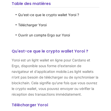
Table des matières
Qu'est-ce que le crypto wallet Yoroi ?
Télécharger Yoroi
Ouvrir un compte Ergo sur Yoroi
Qu'est-ce que le crypto wallet Yoroi ?
Yoroi est un light wallet en ligne pour Cardano et
Ergo, disponible sous forme d’extension de
navigateur et d’application mobile.Les light wallets
n’ont pas besoin de télécharger ou de synchroniser la
blockchain. Cela signifie qu’une fois que vous ouvrez
le crypto wallet, vous pouvez envoyer ou vérifier la
réception des transactions immédiatement.
Télécharger Yoroi