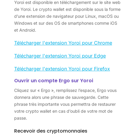
Yoroi est disponible en téléchargement sur le site web
de Yoroi. Le crypto wallet est disponible sous la forme
d’une extension de navigateur pour Linux, macOS ou
Windows et sur des OS de smartphones comme iOS
et Android.
Télécharger l'extension Yoroi pour Chrome
Télécharger l'extension Yoroi pour Edge
Télécharger l'extension Yoroi pour Firefox
Ouvrir un compte Ergo sur Yoroi
Cliquez sur « Ergo », remplissez l’espace, Ergo vous
donnera alors une phrase de sauvegarde. Cette
phrase très importante vous permettra de restaurer
votre crypto wallet en cas d’oubli de votre mot de
passe.
Recevoir des cryptomonnaies