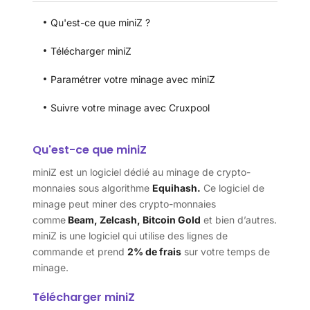
Qu'est-ce que miniZ ?
Télécharger miniZ
Paramétrer votre minage avec miniZ
Suivre votre minage avec Cruxpool
Qu'est-ce que miniZ
miniZ est un logiciel dédié au minage de crypto-
monnaies sous algorithme
Equihash.
Ce logiciel de
minage peut miner des crypto-monnaies
comme
Beam, Zelcash, Bitcoin Gold
et bien d’autres.
miniZ is une logiciel qui utilise des lignes de
commande et prend
2% de frais
sur votre temps de
minage.
Télécharger miniZ