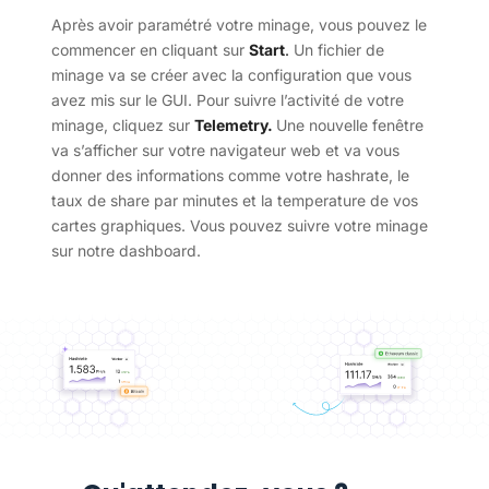
Après avoir paramétré votre minage, vous pouvez le
commencer en cliquant sur
Start
.
Un fichier de
minage va se créer avec la configuration que vous
avez mis sur le GUI. Pour suivre l’activité de votre
minage, cliquez sur
Telemetry.
Une nouvelle fenêtre
va s’afficher sur votre navigateur web et va vous
donner des informations comme votre hashrate, le
taux de share par minutes et la temperature de vos
cartes graphiques. Vous pouvez suivre votre minage
sur notre dashboard.