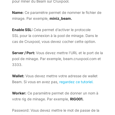
pour miner du Beam sur Cruxpool.
Name:
Ce paramètre permet de nommer le fichier de
minage. Par exemple,
miniz_beam.
Enable SSL:
Cela permet d’activer le protocole
SSL pour la connexion à la pool de minage. Dans le
cas de Cruxpool, vous devez cocher cette option.
Server / Port:
Vous devez mettre l’URL et le port de la
pool de minage. Par exemple, beam.cruxpool.com et
3333.
Wallet:
Vous devez mettre votre adresse de wallet
Beam. Si vous en avez pas,
regardez ce tutoriel.
Worker:
Ce paramètre permet de donner un nom à
votre rig de minage. Par exemple,
RIG001.
Password: Vous devez mettre le mot de passe de la