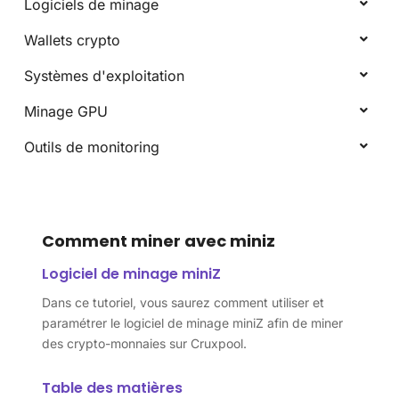
Logiciels de minage
Wallets crypto
Systèmes d'exploitation
Minage GPU
Outils de monitoring
Comment miner avec miniz
Logiciel de minage miniZ
Dans ce tutoriel, vous saurez comment utiliser et
paramétrer le logiciel de minage miniZ afin de miner
des crypto-monnaies sur Cruxpool.
Table des matières