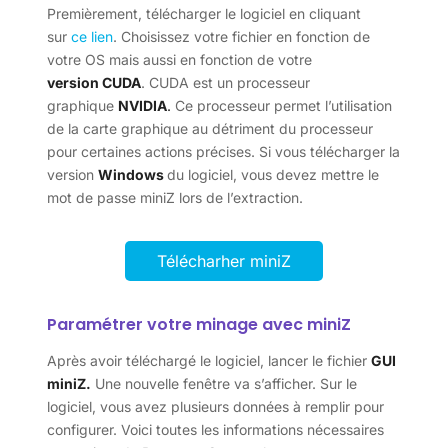
Premièrement, télécharger le logiciel en cliquant
sur
ce lien
. Choisissez votre fichier en fonction de
votre OS mais aussi en fonction de votre
version CUDA
. CUDA est un processeur
graphique
NVIDIA
.
Ce processeur permet l’utilisation
de la carte graphique au détriment du processeur
pour certaines actions précises. Si vous télécharger la
version
Windows
du logiciel, vous devez mettre le
mot de passe miniZ lors de l’extraction.
Télécharher miniZ
Paramétrer votre minage avec miniZ
Après avoir téléchargé le logiciel, lancer le fichier
GUI
miniZ.
Une nouvelle fenêtre va s’afficher. Sur le
logiciel, vous avez plusieurs données à remplir pour
configurer. Voici toutes les informations nécessaires