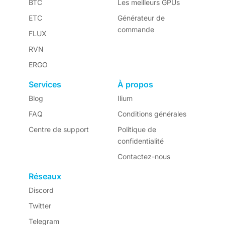
BTC
Les meilleurs GPUs
ETC
Générateur de
commande
FLUX
RVN
ERGO
Services
À propos
Blog
Ilium
FAQ
Conditions générales
Centre de support
Politique de
confidentialité
Contactez-nous
Réseaux
Discord
Twitter
Telegram