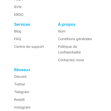
RVN
ERGO
Services
À propos
Blog
Ilium
FAQ
Conditions générales
Centre de support
Politique de
confidentialité
Contactez-nous
Réseaux
Discord
Twitter
Telegram
Reddit
Instagram