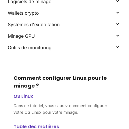
Logiciels de minage
Wallets crypto
Systèmes d'exploitation
Minage GPU
Outils de monitoring
Comment configurer Linux pour le
minage ?
OS Linux
Dans ce tutoriel, vous saurez comment configurer
votre OS Linux pour votre minage.
Table des matières