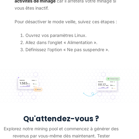
activités de minage
car il arrêtera votre minage si
vous êtes inactif.
Pour désactiver le mode veille, suivez ces étapes :
Ouvrez vos paramètres Linux.
Allez dans l’onglet « Alimentation ».
Définissez l’option « Ne pas suspendre ».
Qu'attendez-vous ?
Explorez notre mining pool et commencez à générer des
revenus par vous-même dès maintenant. Tester