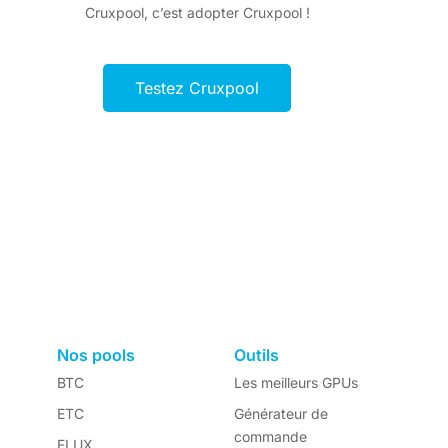
Cruxpool, c’est adopter Cruxpool !
Testez Cruxpool
Nos pools
Outils
BTC
Les meilleurs GPUs
ETC
Générateur de
commande
FLUX