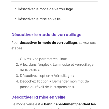
Désactiver le mode de verrouillage
Désactiver le mise en veille
Désactiver le mode de verrouillage
Pour
désactiver le mode de verrouillage
, suivez ces
étapes :
Ouvrez vos paramètres Linux.
Allez dans l’onglet « Luminosité et verrouillage
de la veille ».
Désactivez l’option « Vérouillage ».
Décochez l’option « Demander mon mot de
passe au réveil de la suspension ».
Désactiver la mise en veille
Le mode veille est à
bannir absolument pendant les