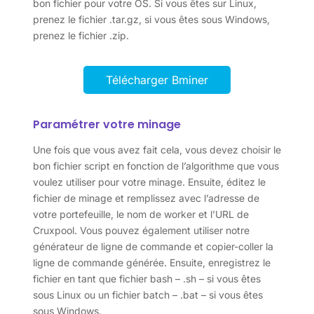
bon fichier pour votre OS. Si vous êtes sur Linux,
prenez le fichier .tar.gz, si vous êtes sous Windows,
prenez le fichier .zip.
Télécharger Bminer
Paramétrer votre minage
Une fois que vous avez fait cela, vous devez choisir le
bon fichier script en fonction de l’algorithme que vous
voulez utiliser pour votre minage. Ensuite, éditez le
fichier de minage et remplissez avec l’adresse de
votre portefeuille, le nom de worker et l’URL de
Cruxpool. Vous pouvez également utiliser notre
générateur de ligne de commande et copier-coller la
ligne de commande générée. Ensuite, enregistrez le
fichier en tant que fichier bash – .sh – si vous êtes
sous Linux ou un fichier batch – .bat – si vous êtes
sous Windows.