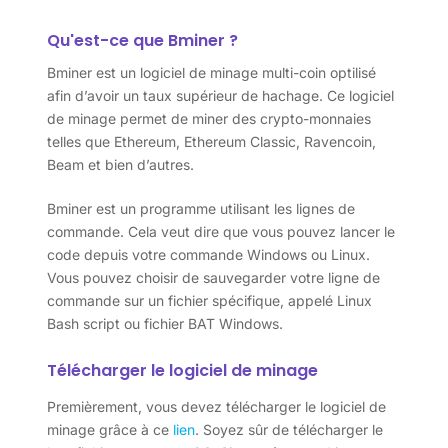
Qu'est-ce que Bminer ?
Bminer est un logiciel de minage multi-coin optilisé
afin d’avoir un taux supérieur de hachage. Ce logiciel
de minage permet de miner des crypto-monnaies
telles que Ethereum, Ethereum Classic, Ravencoin,
Beam et bien d’autres.
Bminer est un programme utilisant les lignes de
commande. Cela veut dire que vous pouvez lancer le
code depuis votre commande Windows ou Linux.
Vous pouvez choisir de sauvegarder votre ligne de
commande sur un fichier spécifique, appelé Linux
Bash script ou fichier BAT Windows.
Télécharger le logiciel de minage
Premièrement, vous devez télécharger le logiciel de
minage grâce à ce
lien
. Soyez sûr de télécharger le