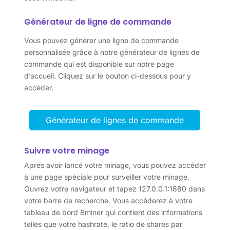
Générateur de ligne de commande
Vous pouvez générer une ligne de commande
personnalisée grâce à notre générateur de lignes de
commande qui est disponible sur notre page
d’accueil. Cliquez sur le bouton ci-dessous pour y
accéder.
Générateur de lignes de commande
Suivre votre minage
Après avoir lancé votre minage, vous pouvez accéder
à une page spéciale pour surveiller votre minage.
Ouvrez votre navigateur et tapez 127.0.0.1:1880 dans
votre barre de recherche. Vous accéderez à votre
tableau de bord Bminer qui contient des informations
telles que votre hashrate, le ratio de shares par