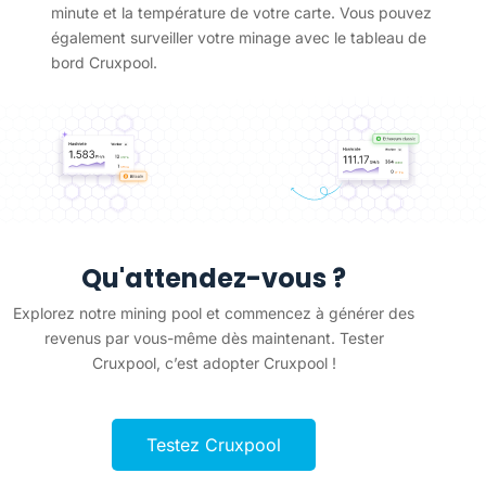
minute et la température de votre carte. Vous pouvez
également surveiller votre minage avec le tableau de
bord Cruxpool.
Qu'attendez-vous ?
Explorez notre mining pool et commencez à générer des
revenus par vous-même dès maintenant. Tester
Cruxpool, c’est adopter Cruxpool !
Testez Cruxpool