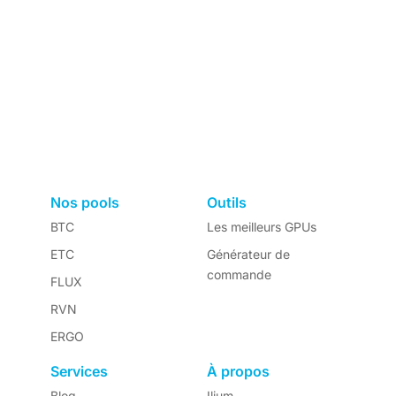
Nos pools
Outils
BTC
Les meilleurs GPUs
ETC
Générateur de
commande
FLUX
RVN
ERGO
Services
À propos
Blog
Ilium