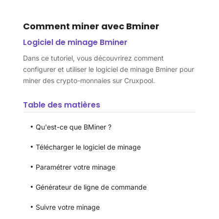
Comment miner avec Bminer
Logiciel de minage Bminer
Dans ce tutoriel, vous découvrirez comment
configurer et utiliser le logiciel de minage Bminer pour
miner des crypto-monnaies sur Cruxpool.
Table des matières
Qu'est-ce que BMiner ?
Télécharger le logiciel de minage
Paramétrer votre minage
Générateur de ligne de commande
Suivre votre minage