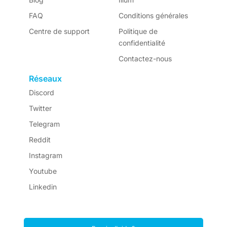
FAQ
Conditions générales
Centre de support
Politique de
confidentialité
Contactez-nous
Réseaux
Discord
Twitter
Telegram
Reddit
Instagram
Youtube
Linkedin