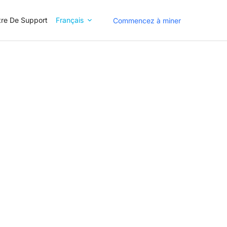
re De Support
Français
Commencez à miner