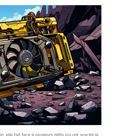
elle fait face à plusieurs défis qui ont suscité la