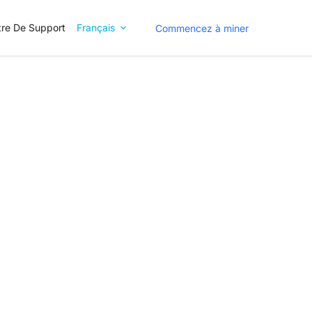
re De Support
Français
Commencez à miner