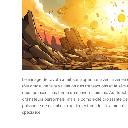
Le minage de crypto a fait son apparition avec l’avènem
rôle crucial dans la validation des transactions et la séc
récompenses sous forme de nouvelles pièces. Au début, 
ordinateurs personnels, mais la complexité croissante d
puissance de calcul ont rapidement conduit à la montée 
spécialisé.