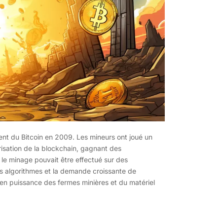
ent du Bitcoin en 2009. Les mineurs ont joué un
urisation de la blockchain, gagnant des
le minage pouvait être effectué sur des
es algorithmes et la demande croissante de
en puissance des fermes minières et du matériel