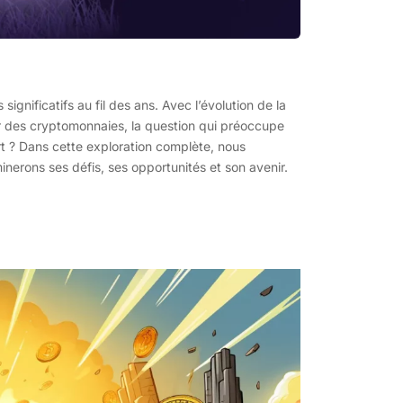
nificatifs au fil des ans. Avec l’évolution de la
eur des cryptomonnaies, la question qui préoccupe
rt ? Dans cette exploration complète, nous
nerons ses défis, ses opportunités et son avenir.