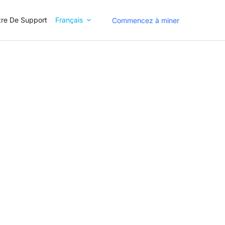
re De Support
Français
Commencez à miner