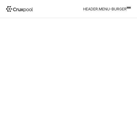
HEADER.MENU-BURGER