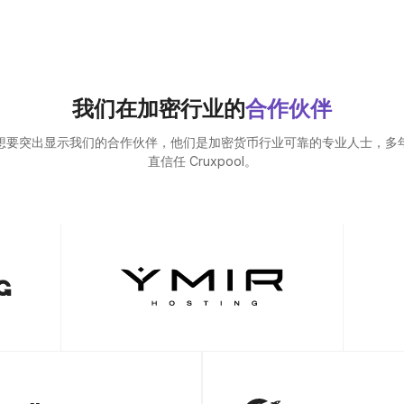
我们在加密行业的
合作伙伴
想要突出显示我们的合作伙伴，他们是加密货币行业可靠的专业人士，多
直信任 Cruxpool。