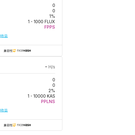
0
0
1
%
1
-
1000
FLUX
FPPS
期收益
兼容性
-
H/s
0
0
2
%
1
-
10000
KAS
PPLNS
期收益
兼容性