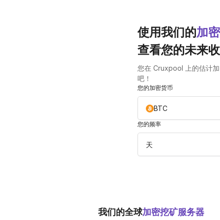
使用我们的
加密
查看您的未来收
您在 Cruxpool 上的
吧！
您的加密货币
BTC
您的频率
天
我们的全球
加密挖矿服务器