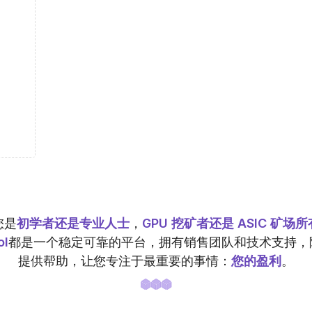
您是
初学者还是专业人士
，
GPU 挖矿者还是 ASIC 矿场
ol
都是一个稳定可靠的平台，拥有销售团队和技术支持，
提供帮助，让您专注于最重要的事情：
您的盈利
。