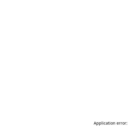
Application error