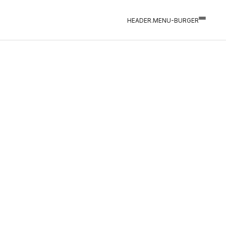
HEADER.MENU-BURGER