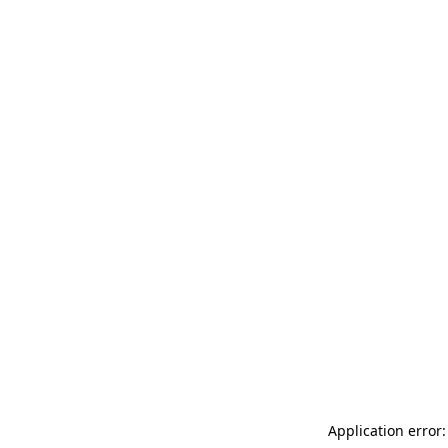
Application error