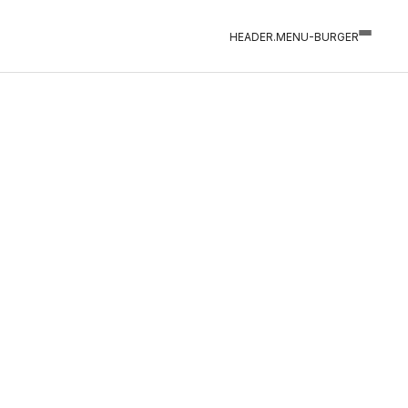
HEADER.MENU-BURGER