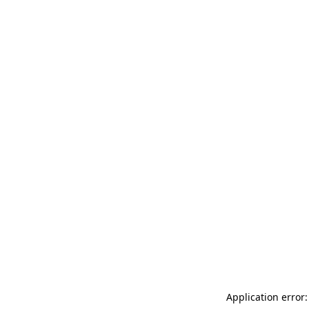
Application error