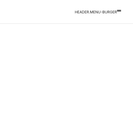
HEADER.MENU-BURGER