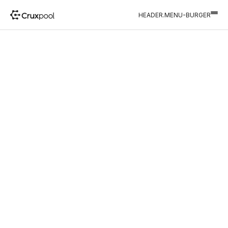
HEADER.MENU-BURGER