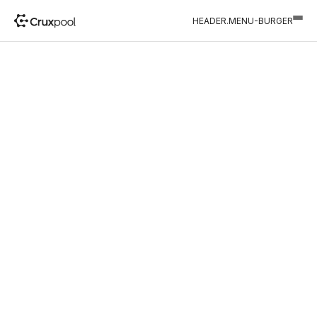
HEADER.MENU-BURGER