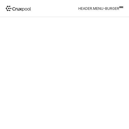
HEADER.MENU-BURGER