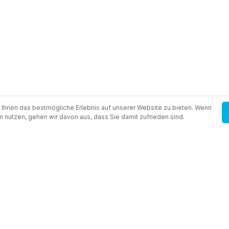
Ihnen das bestmögliche Erlebnis auf unserer Website zu bieten. Wenn
n nutzen, gehen wir davon aus, dass Sie damit zufrieden sind.