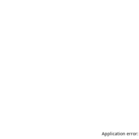
Application error