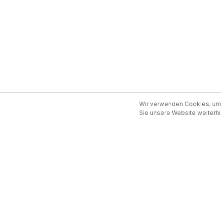
Wir verwenden Cookies, um 
Sie unsere Website weiterhi