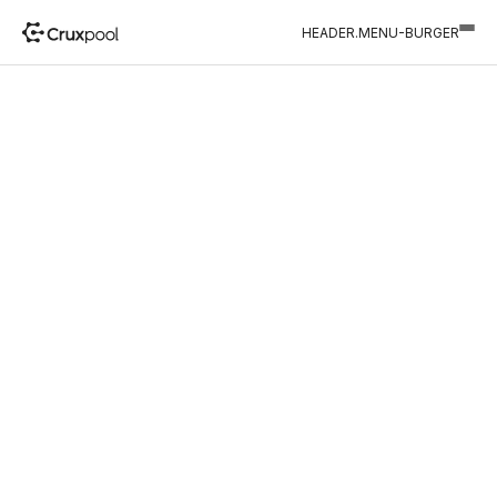
HEADER.MENU-BURGER