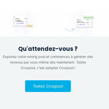
Qu'attendez-vous ?
Explorez notre mining pool et commencez à générer des
revenus par vous-même dès maintenant. Tester
Cruxpool, c’est adopter Cruxpool !
Testez Cruxpool