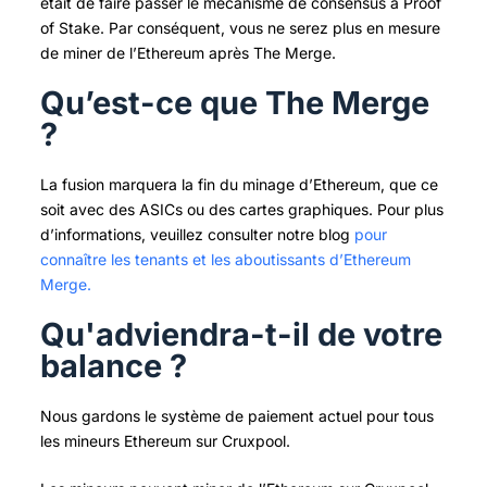
était de faire passer le mécanisme de consensus à Proof
of Stake.
Par conséquent, vous ne serez plus en mesure
de miner de l’Ethereum après The Merge.
Qu’est-ce que The Merge
?
La fusion marquera la fin du minage d’Ethereum, que ce
soit avec des ASICs ou des cartes graphiques.
Pour plus
d’informations, veuillez consulter notre blog
pour
connaître les tenants et les aboutissants d’Ethereum
Merge.
Qu'adviendra-t-il de votre
balance ?
Nous gardons le système de paiement actuel pour tous
les mineurs Ethereum sur Cruxpool.