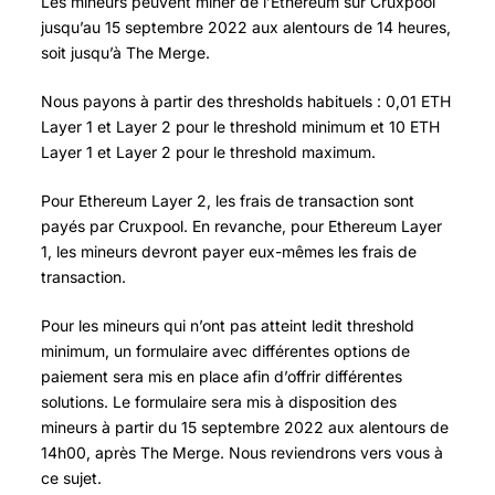
Les mineurs peuvent miner de l’Ethereum sur Cruxpool
jusqu’au 15 septembre 2022 aux alentours de 14 heures,
soit jusqu’à The Merge.
Nous payons à partir des thresholds habituels : 0,01 ETH
Layer 1 et Layer 2 pour le threshold minimum et 10 ETH
Layer 1 et Layer 2 pour le threshold maximum.
Pour Ethereum Layer 2, les frais de transaction sont
payés par Cruxpool. En revanche, pour Ethereum Layer
1, les mineurs devront payer eux-mêmes les frais de
transaction.
Pour les mineurs qui n’ont pas atteint ledit threshold
minimum, un formulaire avec différentes options de
paiement sera mis en place afin d’offrir différentes
solutions. Le formulaire sera mis à disposition des
mineurs à partir du 15 septembre 2022 aux alentours de
14h00, après The Merge. Nous reviendrons vers vous à
ce sujet.