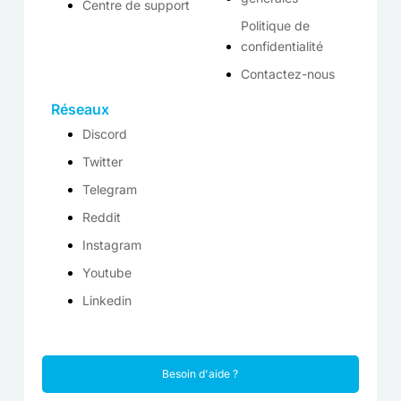
Centre de support
Politique de
confidentialité
Contactez-nous
Réseaux
Discord
Twitter
Telegram
Reddit
Instagram
Youtube
Linkedin
Besoin d'aide ?