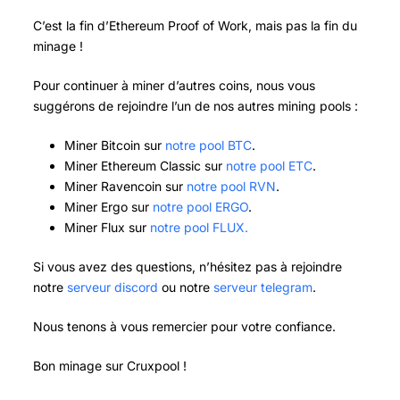
C’est la fin d’Ethereum Proof of Work, mais pas la fin du
minage !
Pour continuer à miner d’autres coins, nous vous
suggérons de rejoindre l’un de nos autres mining pools :
Miner Bitcoin sur
notre pool BTC
.
Miner Ethereum Classic sur
notre pool ETC
.
Miner Ravencoin sur
notre pool RVN
.
Miner Ergo sur
notre pool ERGO
.
Miner Flux sur
notre pool FLUX.
Si vous avez des questions, n’hésitez pas à rejoindre
notre
serveur discord
ou notre
serveur telegram
.
Nous tenons à vous remercier pour votre confiance.
Bon minage sur Cruxpool !