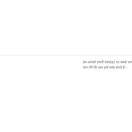
हम आपको हमारी वेबसाइट पर सबसे अच्छ
मान लेंगे कि आप इसे पसंद करते हैं।