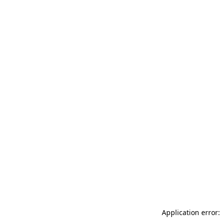
Application error