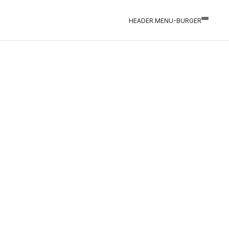
HEADER.MENU-BURGER