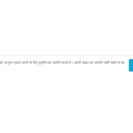
ा अनुभव प्रदान करने के लिए कुकीज़ का उपयोग करते हैं। हमारी साइट का उपयोग जारी रखने से हम