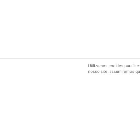
Utilizamos cookies para lhe 
nosso site, assumiremos que