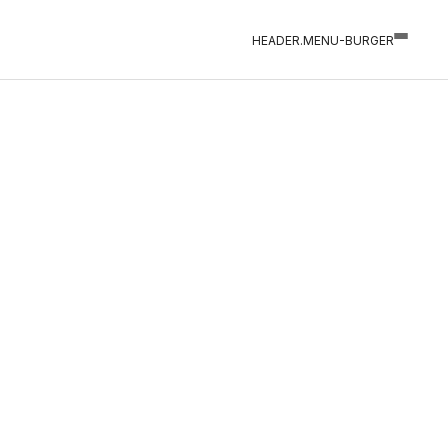
HEADER.MENU-BURGER