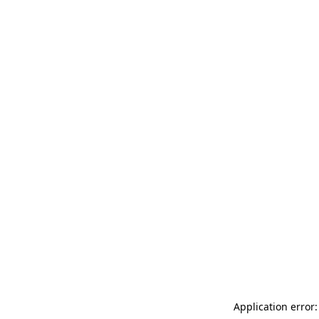
Application error