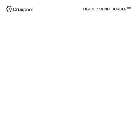
HEADER.MENU-BURGER