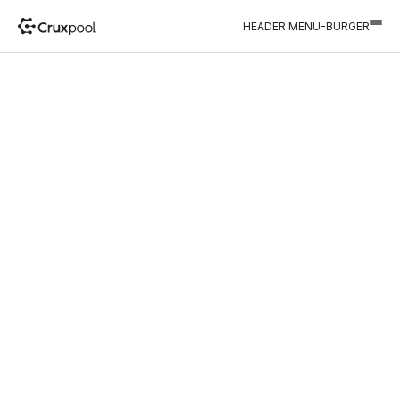
HEADER.MENU-BURGER