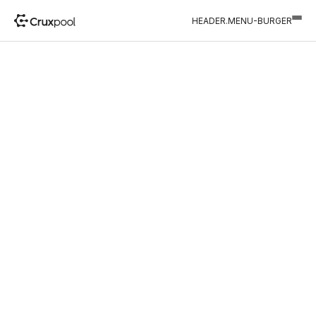
HEADER.MENU-BURGER