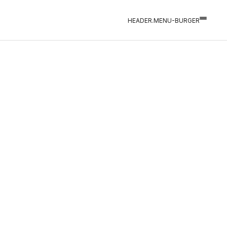
HEADER.MENU-BURGER