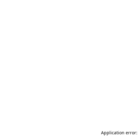
Application error