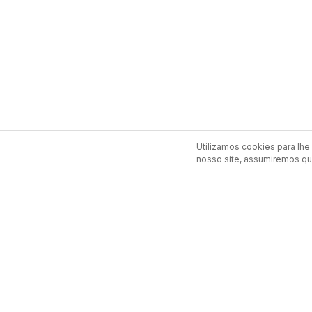
Utilizamos cookies para lhe 
nosso site, assumiremos que