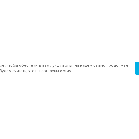
ie, чтобы обеспечить вам лучший опыт на нашем сайте. Продолжая
будем считать, что вы согласны с этим.