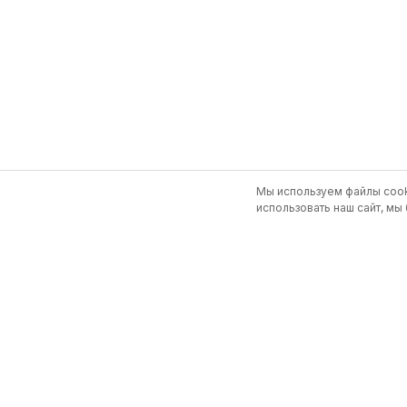
Мы используем файлы cook
использовать наш сайт, мы 