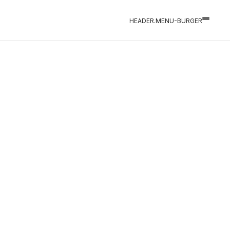
HEADER.MENU-BURGER