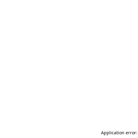
Application error