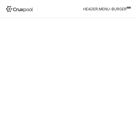
HEADER.MENU-BURGER