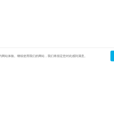
最佳的网站体验。继续使用我们的网站，我们将假定您对此感到满意。