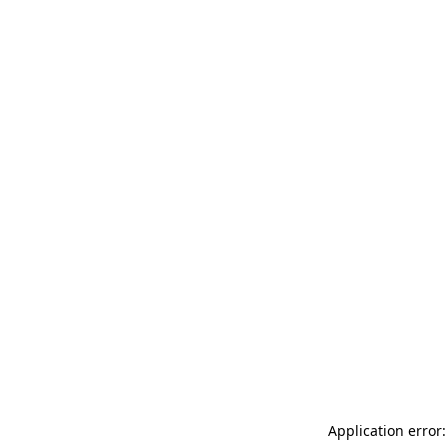
Application error