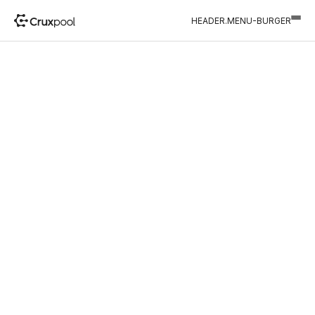
HEADER.MENU-BURGER