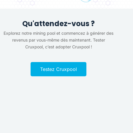
Qu'attendez-vous ?
Explorez notre mining pool et commencez à générer des
revenus par vous-même dès maintenant. Tester
Cruxpool, c’est adopter Cruxpool !
Testez Cruxpool