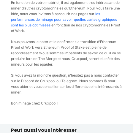
En fonction de votre matériel, il est également très intéressant de
miner d’autres cryptomonnaies qu’Ethereum. Pour vous faire une
idée, nous vous invitons à parcourir nos pages sur
les
performances de minage pour savoir quelles cartes graphiques
sont les plus optimisées
en fonction de nos cryptomonnaies Proof
of Work.
Nous pouvons le noter et le confirmer : la transition d’Ethereum
Proof of Work vers Ethereum Proof of Stake est pleine de
rebondissement !Nous sommes impatients de savoir ce qu’il va se
produire lors de The Merge et nous, Cruxpool, seront du côté des
mineurs pour les épauler.
Si vous avez la moindre question, n’hésitez pas à nous contacter
sur le Discord de Cruxpool ou Telegram. Nous sommes là pour
vous aider et vous conseiller sur les différents coins intéressants à
miner.
Bon minage chez Cruxpool !
Peut aussi vous intéresser