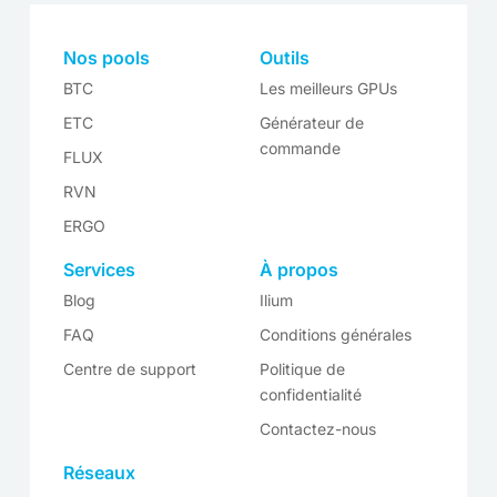
Nos pools
Outils
BTC
Les meilleurs GPUs
ETC
Générateur de
commande
FLUX
RVN
ERGO
Services
À propos
Blog
Ilium
FAQ
Conditions générales
Centre de support
Politique de
confidentialité
Contactez-nous
Réseaux