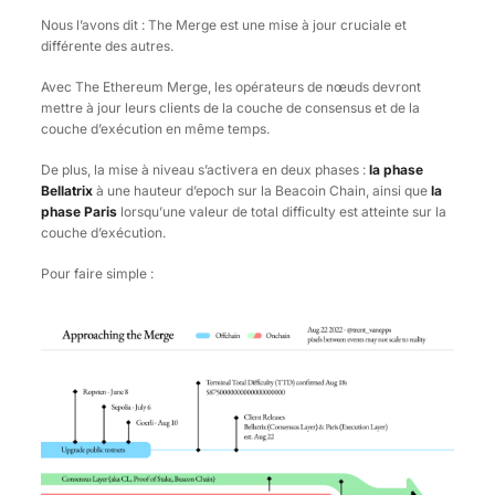
Nous l’avons dit : The Merge est une mise à jour cruciale et
différente des autres.
Avec The Ethereum Merge, les opérateurs de nœuds devront
mettre à jour leurs clients de la couche de consensus et de la
couche d’exécution en même temps.
De plus, la mise à niveau s’activera en deux phases :
la phase
Bellatrix
à une hauteur d’epoch sur la Beacoin Chain, ainsi que
la
phase Paris
lorsqu’une valeur de total difficulty est atteinte sur la
couche d’exécution.
Pour faire simple :