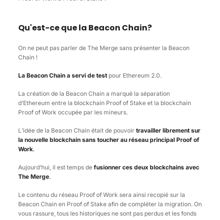
Qu'est-ce que la Beacon Chain?
On ne peut pas parler de The Merge sans présenter la Beacon
Chain !
La Beacon Chain a servi de test
pour Ethereum 2.0.
La création de la Beacon Chain a marqué la séparation
d’Ethereum entre la blockchain Proof of Stake et la blockchain
Proof of Work occupée par les mineurs.
L’idée de la Beacon Chain était de pouvoir
travailler librement sur
la nouvelle blockchain sans toucher au réseau principal Proof of
Work
.
Aujourd’hui, il est temps de
fusionner ces deux blockchains avec
The Merge
.
Le contenu du réseau Proof of Work sera ainsi recopié sur la
Beacon Chain en Proof of Stake afin de compléter la migration. On
vous rassure, tous les historiques ne sont pas perdus et les fonds