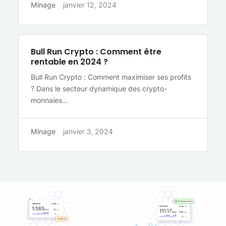
Minage
janvier 12, 2024
Bull Run Crypto : Comment être
rentable en 2024 ?
Bull Run Crypto : Comment maximiser ses profits
? Dans le secteur dynamique des crypto-
monnaies...
Minage
janvier 3, 2024