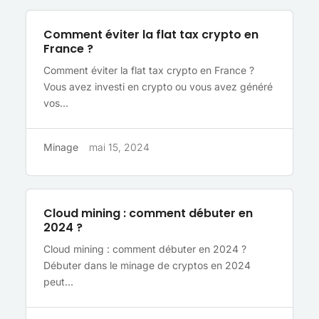
Comment éviter la flat tax crypto en
France ?
Comment éviter la flat tax crypto en France ?
Vous avez investi en crypto ou vous avez généré
vos...
Minage
mai 15, 2024
Cloud mining : comment débuter en
2024 ?
Cloud mining : comment débuter en 2024 ?
Débuter dans le minage de cryptos en 2024
peut...