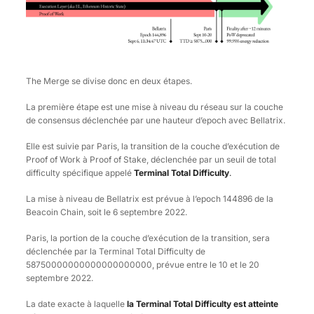
The Merge se divise donc en deux étapes.
La première étape est une mise à niveau du réseau sur la couche
de consensus déclenchée par une hauteur d’epoch avec Bellatrix.
Elle est suivie par Paris, la transition de la couche d’exécution de
Proof of Work à Proof of Stake, déclenchée par un seuil de total
difficulty spécifique appelé
Terminal Total Difficulty
.
La mise à niveau de Bellatrix est prévue à l’epoch 144896 de la
Beacoin Chain, soit le 6 septembre 2022.
Paris, la portion de la couche d’exécution de la transition, sera
déclenchée par la Terminal Total Difficulty de
58750000000000000000000, prévue entre le 10 et le 20
septembre 2022.
La date exacte à laquelle
la Terminal Total Difficulty est atteinte