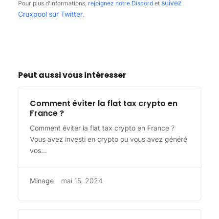
suivez
Pour plus d’informations,
rejoignez notre Discord
et
Cruxpool sur Twitter
.
Peut aussi vous intéresser
Comment éviter la flat tax crypto en
France ?
Comment éviter la flat tax crypto en France ?
Vous avez investi en crypto ou vous avez généré
vos...
Minage
mai 15, 2024