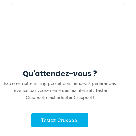
Qu'attendez-vous ?
Explorez notre mining pool et commencez à générer des
revenus par vous-même dès maintenant. Tester
Cruxpool, c’est adopter Cruxpool !
Testez Cruxpool