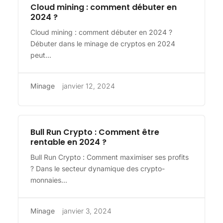
Cloud mining : comment débuter en
2024 ?
Cloud mining : comment débuter en 2024 ?
Débuter dans le minage de cryptos en 2024
peut...
Minage
janvier 12, 2024
Bull Run Crypto : Comment être
rentable en 2024 ?
Bull Run Crypto : Comment maximiser ses profits
? Dans le secteur dynamique des crypto-
monnaies...
Minage
janvier 3, 2024