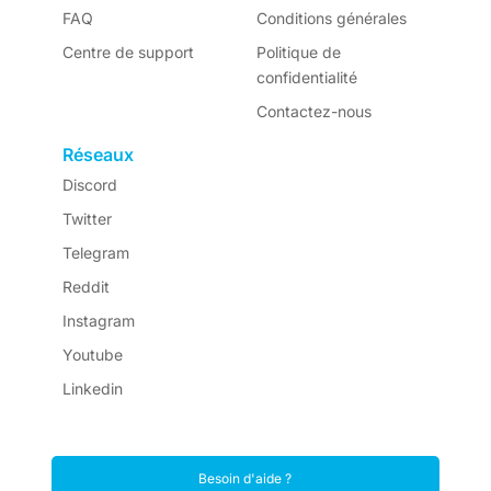
FAQ
Conditions générales
Centre de support
Politique de
confidentialité
Contactez-nous
Réseaux
Discord
Twitter
Telegram
Reddit
Instagram
Youtube
Linkedin
Besoin d'aide ?