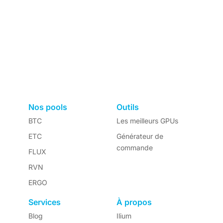
Nos pools
Outils
BTC
Les meilleurs GPUs
ETC
Générateur de
commande
FLUX
RVN
ERGO
Services
À propos
Blog
Ilium