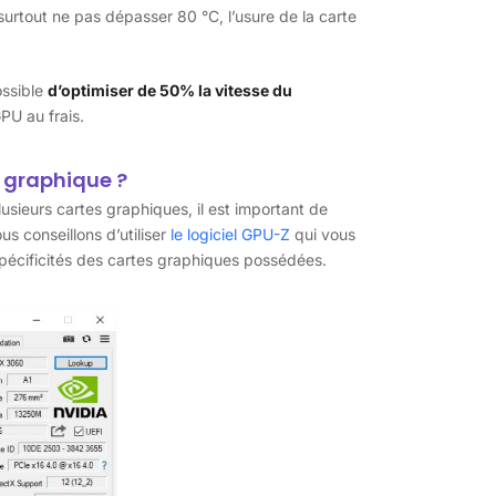
surtout ne pas dépasser 80 °C, l’usure de la carte
ossible
d’optimiser de 50% la vitesse du
GPU au frais.
 graphique ?
usieurs cartes graphiques, il est important de
s conseillons d’utiliser
le logiciel GPU-Z
qui vous
 spécificités des cartes graphiques possédées.