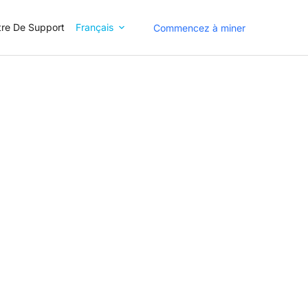
re De Support
Français
Commencez à miner