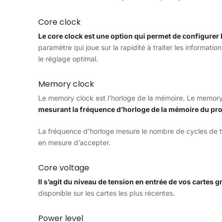
Core clock
Le core clock est une option qui permet de configurer
paramètre qui joue sur la rapidité à traiter les informatio
le réglage optimal.
Memory clock
Le memory clock est l’horloge de la mémoire. Le memory
mesurant la fréquence d’horloge de la mémoire du pr
La fréquence d’horloge mesure le nombre de cycles de t
en mesure d’accepter.
Core voltage
Il s’agit du niveau de tension en entrée de vos cartes 
disponible sur les cartes les plus récentes.
Power level