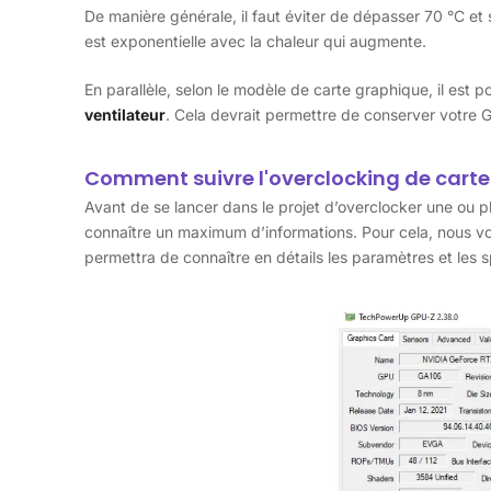
De manière générale, il faut éviter de dépasser 70 °C et 
est exponentielle avec la chaleur qui augmente.
En parallèle, selon le modèle de carte graphique, il est p
ventilateur
. Cela devrait permettre de conserver votre 
Comment suivre l'overclocking de carte
Avant de se lancer dans le projet d’overclocker une ou pl
connaître un maximum d’informations. Pour cela, nous vou
permettra de connaître en détails les paramètres et les