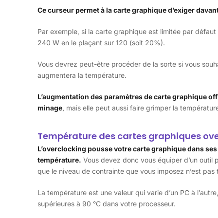
Ce curseur permet à la carte graphique d’exiger davant
Par exemple, si la carte graphique est limitée par défa
240 W en le plaçant sur 120 (soit 20%).
Vous devrez peut-être procéder de la sorte si vous souh
augmentera la température.
L’augmentation des paramètres de carte graphique offr
minage
,
mais elle peut aussi faire grimper la températu
Température des cartes graphiques ov
L’overclocking pousse votre carte graphique dans ses 
température.
Vous devez donc vous équiper d’un outil p
que le niveau de contrainte que vous imposez n’est pas 
La température est une valeur qui varie d’un PC à l’autre
supérieures à 90 °C dans votre processeur.